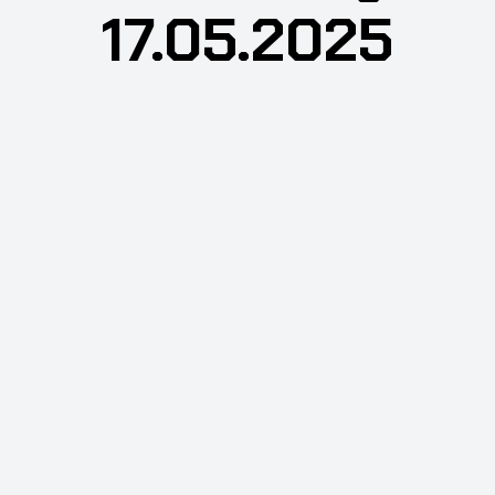
17.05.2025