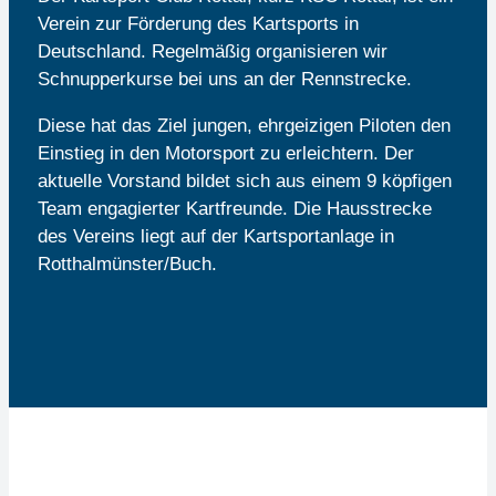
Verein zur Förderung des Kartsports in
Deutschland. Regelmäßig organisieren wir
Schnupperkurse bei uns an der Rennstrecke.
Diese hat das Ziel jungen, ehrgeizigen Piloten den
Einstieg in den Motorsport zu erleichtern. Der
aktuelle Vorstand bildet sich aus einem 9 köpfigen
Team engagierter Kartfreunde. Die Hausstrecke
des Vereins liegt auf der Kartsportanlage in
Rotthalmünster/Buch.