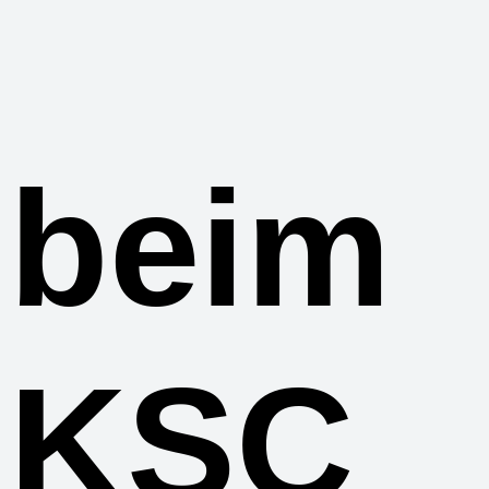
beim
KSC