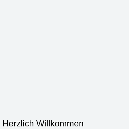
Herzlich Willkommen