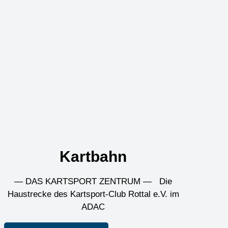
Kartbahn
— DAS KARTSPORT ZENTRUM — Die
Haustrecke des Kartsport-Club Rottal e.V. im
ADAC